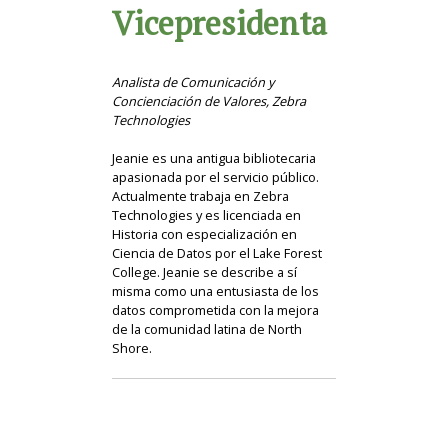
Vicepresidenta
Analista de Comunicación y
Concienciación de Valores, Zebra
Technologies
Jeanie es una antigua bibliotecaria
apasionada por el servicio público.
Actualmente trabaja en Zebra
Technologies y es licenciada en
Historia con especialización en
Ciencia de Datos por el Lake Forest
College. Jeanie se describe a sí
misma como una entusiasta de los
datos comprometida con la mejora
de la comunidad latina de North
Shore.