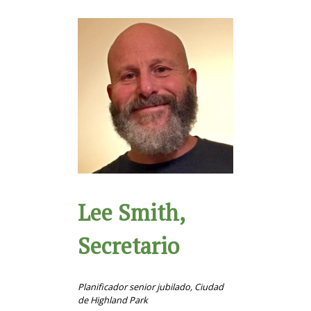
Lee Smith,
Secretario
Planificador senior jubilado, Ciudad
de Highland Park