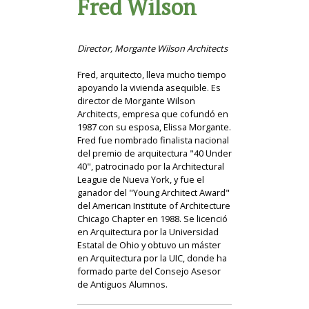
Fred Wilson
Director, Morgante Wilson Architects
Fred, arquitecto, lleva mucho tiempo
apoyando la vivienda asequible. Es
director de Morgante Wilson
Architects, empresa que cofundó en
1987 con su esposa, Elissa Morgante.
Fred fue nombrado finalista nacional
del premio de arquitectura "40 Under
40", patrocinado por la Architectural
League de Nueva York, y fue el
ganador del "Young Architect Award"
del American Institute of Architecture
Chicago Chapter en 1988. Se licenció
en Arquitectura por la Universidad
Estatal de Ohio y obtuvo un máster
en Arquitectura por la UIC, donde ha
formado parte del Consejo Asesor
de Antiguos Alumnos.