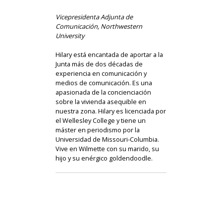
Vicepresidenta Adjunta de
Comunicación, Northwestern
University
Hilary está encantada de aportar a la
Junta más de dos décadas de
experiencia en comunicación y
medios de comunicación. Es una
apasionada de la concienciación
sobre la vivienda asequible en
nuestra zona. Hilary es licenciada por
el Wellesley College y tiene un
máster en periodismo por la
Universidad de Missouri-Columbia.
Vive en Wilmette con su marido, su
hijo y su enérgico goldendoodle.