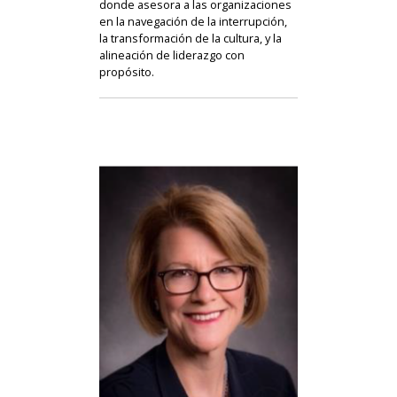
donde asesora a las organizaciones
en la navegación de la interrupción,
la transformación de la cultura, y la
alineación de liderazgo con
propósito.