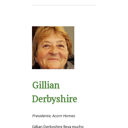
Gillian
Derbyshire
Presidente, Acorn Homes
Gillian Derbyshire lleva mucho