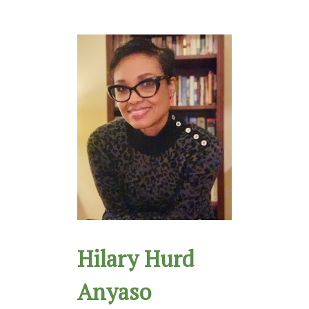
Hilary Hurd
Anyaso