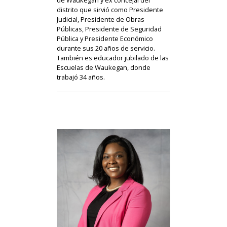
distrito que sirvió como Presidente
Judicial, Presidente de Obras
Públicas, Presidente de Seguridad
Pública y Presidente Económico
durante sus 20 años de servicio.
También es educador jubilado de las
Escuelas de Waukegan, donde
trabajó 34 años.