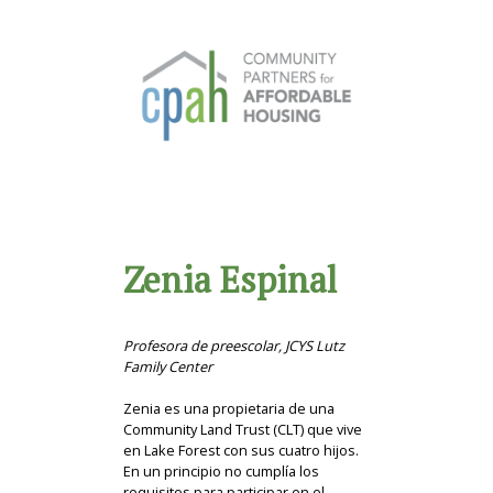
Zenia Espinal
Profesora de preescolar, JCYS Lutz
Family Center
Zenia es una propietaria de una
Community Land Trust (CLT) que vive
en Lake Forest con sus cuatro hijos.
En un principio no cumplía los
requisitos para participar en el