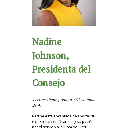
Nadine
Johnson,
Presidenta del
Consejo
Vicepresidente primero, Old National
Bank
Nadine está encantada de aportar su
experiencia en finanzas y su pasión
por el servicio a la Junta de CPAH.