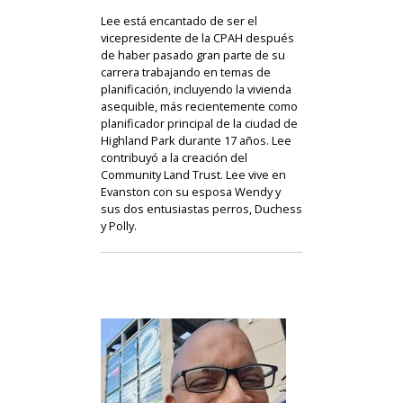
Lee está encantado de ser el
vicepresidente de la CPAH después
de haber pasado gran parte de su
carrera trabajando en temas de
planificación, incluyendo la vivienda
asequible, más recientemente como
planificador principal de la ciudad de
Highland Park durante 17 años. Lee
contribuyó a la creación del
Community Land Trust. Lee vive en
Evanston con su esposa Wendy y
sus dos entusiastas perros, Duchess
y Polly.