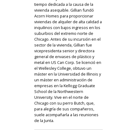
tiempo dedicada a la causa de la
vivienda asequible. Gillian fundó
Acorn Homes para proporcionar
viviendas de alquiler de alta calidad a
inquilinos con bajos ingresos en los
suburbios del extremo norte de
Chicago. Antes de su incursión en el
sector de la vivienda, Gillian fue
vicepresidenta senior y directora
general de envases de plástico y
metal en US Can Corp. Se licenció en
el Wellesley College, obtuvo un
máster en la Universidad de Illinois y
un máster en administración de
empresas en la Kellogg Graduate
School de la Northwestern
University. Vive en el norte de
Chicago con su perro Butch, que,
para alegría de sus compañeros,
suele acompañarla a las reuniones
de la Junta.