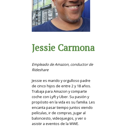
Jessie Carmona
Empleado de Amazon, conductor de
Rideshare
Jessie es marido y orgulloso padre
de cinco hijos de entre 2 y 18 años.
Trabaja para Amazon y comparte
coche con Lyft y Uber. Su pasión y
propósito en la vida es su familia. Les
encanta pasar tiempo juntos viendo
películas, ir de compras, jugar al
baloncesto, videojuegos, y ver o
asistir a eventos de la WWE.