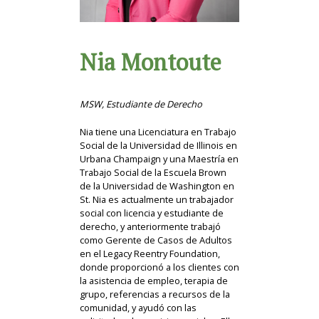
Nia Montoute
MSW, Estudiante de Derecho
Nia tiene una Licenciatura en Trabajo
Social de la Universidad de Illinois en
Urbana Champaign y una Maestría en
Trabajo Social de la Escuela Brown
de la Universidad de Washington en
St. Nia es actualmente un trabajador
social con licencia y estudiante de
derecho, y anteriormente trabajó
como Gerente de Casos de Adultos
en el Legacy Reentry Foundation,
donde proporcionó a los clientes con
la asistencia de empleo, terapia de
grupo, referencias a recursos de la
comunidad, y ayudó con las