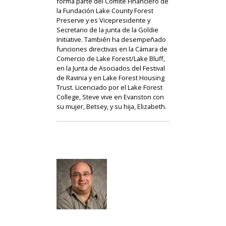
forma parte del Comité Financiero de
la Fundación Lake County Forest
Preserve y es Vicepresidente y
Secretario de la junta de la Goldie
Initiative. También ha desempeñado
funciones directivas en la Cámara de
Comercio de Lake Forest/Lake Bluff,
en la Junta de Asociados del Festival
de Ravinia y en Lake Forest Housing
Trust. Licenciado por el Lake Forest
College, Steve vive en Evanston con
su mujer, Betsey, y su hija, Elizabeth.