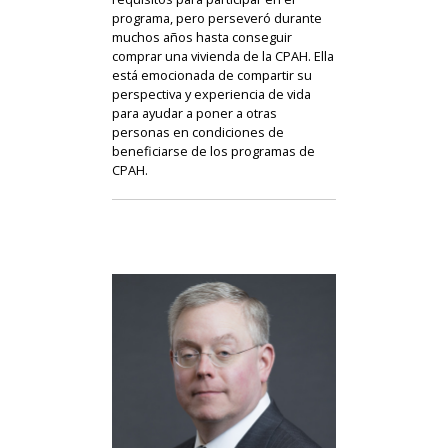
programa, pero perseveró durante
muchos años hasta conseguir
comprar una vivienda de la CPAH. Ella
está emocionada de compartir su
perspectiva y experiencia de vida
para ayudar a poner a otras
personas en condiciones de
beneficiarse de los programas de
CPAH.