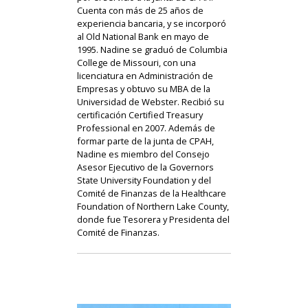
Cuenta con más de 25 años de
experiencia bancaria, y se incorporó
al Old National Bank en mayo de
1995. Nadine se graduó de Columbia
College de Missouri, con una
licenciatura en Administración de
Empresas y obtuvo su MBA de la
Universidad de Webster. Recibió su
certificación Certified Treasury
Professional en 2007. Además de
formar parte de la junta de CPAH,
Nadine es miembro del Consejo
Asesor Ejecutivo de la Governors
State University Foundation y del
Comité de Finanzas de la Healthcare
Foundation of Northern Lake County,
donde fue Tesorera y Presidenta del
Comité de Finanzas.