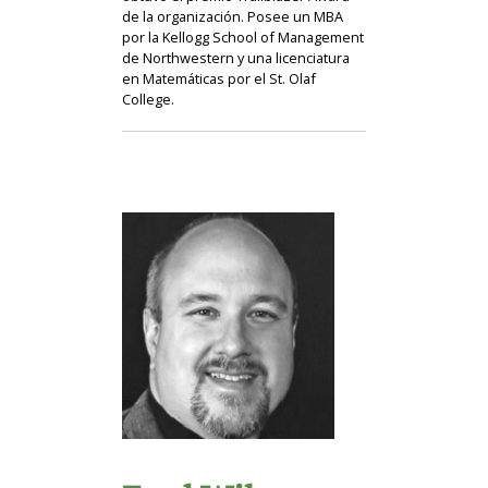
de la organización. Posee un MBA
por la Kellogg School of Management
de Northwestern y una licenciatura
en Matemáticas por el St. Olaf
College.