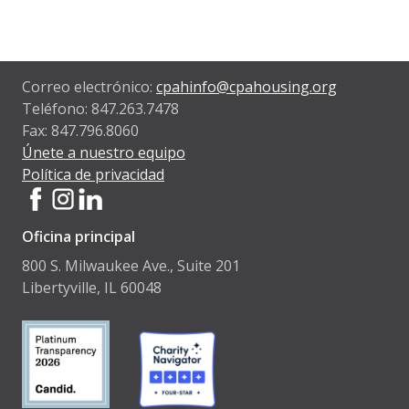
Correo electrónico:
cpahinfo@cpahousing.org
Teléfono: 847.263.7478
Fax: 847.796.8060
Únete a nuestro equipo
Política de privacidad
Oficina principal
800 S. Milwaukee Ave., Suite 201
Libertyville, IL 60048