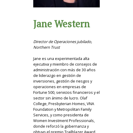
Jane Western
Director de Operaciones jubilado,
Northern Trust
Jane es una experimentada alta
ejecutiva y miembro de consejos de
administración con más de 30 años
de liderazgo en gestión de
inversiones, gestión de riesgos y
operaciones en empresas de
Fortune 500, servicios financieros y el
sector sin ánimo de lucro. Olaf
College, Presbyterian Homes, VNA
Foundation y Metropolitan Family
Services, y como presidenta de
Women Investment Professionals,
donde reforzó la gobernanza y
obtuvo el premio Trailblazer Award