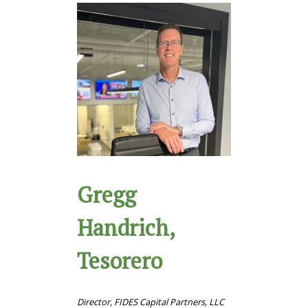
Gregg
Handrich,
Tesorero
Director, FIDES Capital Partners, LLC