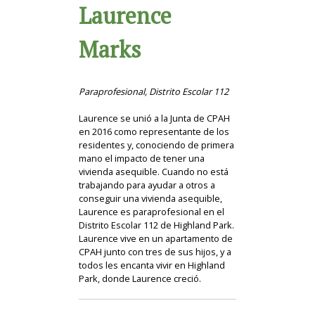
Laurence
Marks
Paraprofesional, Distrito Escolar 112
Laurence se unió a la Junta de CPAH
en 2016 como representante de los
residentes y, conociendo de primera
mano el impacto de tener una
vivienda asequible. Cuando no está
trabajando para ayudar a otros a
conseguir una vivienda asequible,
Laurence es paraprofesional en el
Distrito Escolar 112 de Highland Park.
Laurence vive en un apartamento de
CPAH junto con tres de sus hijos, y a
todos les encanta vivir en Highland
Park, donde Laurence creció.