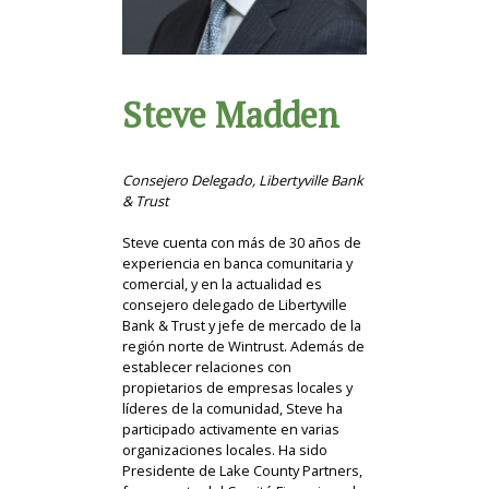
Steve Madden
Consejero Delegado, Libertyville Bank
& Trust
Steve cuenta con más de 30 años de
experiencia en banca comunitaria y
comercial, y en la actualidad es
consejero delegado de Libertyville
Bank & Trust y jefe de mercado de la
región norte de Wintrust. Además de
establecer relaciones con
propietarios de empresas locales y
líderes de la comunidad, Steve ha
participado activamente en varias
organizaciones locales. Ha sido
Presidente de Lake County Partners,