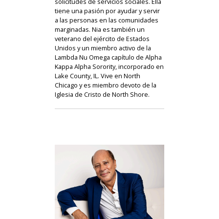
solicitudes de servicios sociales. Ella
tiene una pasión por ayudar y servir
a las personas en las comunidades
marginadas. Nia es también un
veterano del ejército de Estados
Unidos y un miembro activo de la
Lambda Nu Omega capítulo de Alpha
Kappa Alpha Sorority, incorporado en
Lake County, IL. Vive en North
Chicago y es miembro devoto de la
Iglesia de Cristo de North Shore.