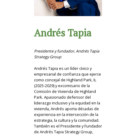
Andrés Tapia
Presidente y fundador, Andrés Tapia
Strategy Group
Andrés Tapia es un líder cívico y
empresarial de confianza que ejerce
como concejal de Highland Park, IL
(2025-2029) y excomisario de la
Comisión de Vivienda de Highland
Park. Apasionado defensor del
liderazgo inclusivo y la equidad en la
vivienda, Andrés aporta décadas de
experiencia en la intersección de la
estrategia, la cultura y la comunidad.
También es el Presidente y Fundador
de Andrés Tapia Strategy Group,