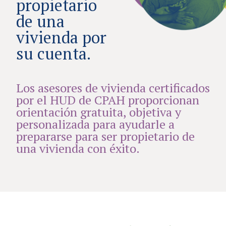
propietario
de una
vivienda por
su cuenta.
Los asesores de vivienda certificados
por el HUD de CPAH proporcionan
orientación gratuita, objetiva y
personalizada para ayudarle a
prepararse para ser propietario de
una vivienda con éxito.