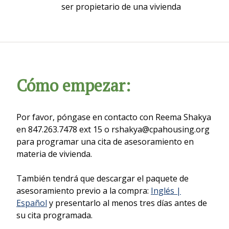
ser propietario de una vivienda
Cómo empezar:
Por favor, póngase en contacto con Reema Shakya
en 847.263.7478 ext 15 o rshakya@cpahousing.org
para programar una cita de asesoramiento en
materia de vivienda.
También tendrá que descargar el paquete de
asesoramiento previo a la compra:
Inglés |
Español
y presentarlo al menos tres días antes de
su cita programada.