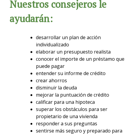
Nuestros consejeros le
ayudarán:
desarrollar un plan de acción
individualizado
elaborar un presupuesto realista
conocer el importe de un préstamo que
puede pagar
entender su informe de crédito
crear ahorros
disminuir la deuda
mejorar la puntuación de crédito
calificar para una hipoteca
superar los obstáculos para ser
propietario de una vivienda
responder a sus preguntas
sentirse más seguro y preparado para