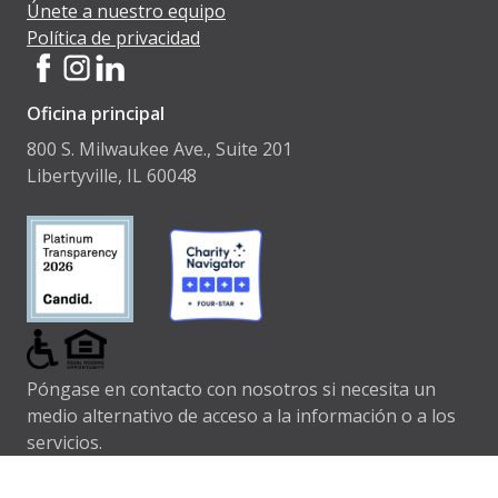
Únete a nuestro equipo
Política de privacidad
Oficina principal
800 S. Milwaukee Ave., Suite 201
Libertyville, IL 60048
Póngase en contacto con nosotros si necesita un
medio alternativo de acceso a la información o a los
servicios.