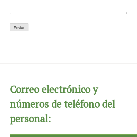
Correo electrónico y
números de teléfono del
personal: