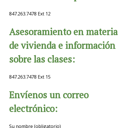
847.263.7478 Ext 12
Asesoramiento en materia
de vivienda e información
sobre las clases:
847.263.7478 Ext 15
Envíenos un correo
electrónico:
Su nombre (obligatorio)