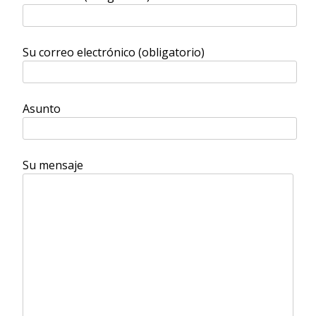
Su correo electrónico (obligatorio)
Asunto
Su mensaje