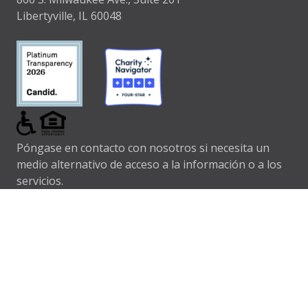
Libertyville, IL 60048
Póngase en contacto con nosotros si necesita un
medio alternativo de acceso a la información o a los
servicios.